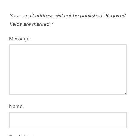
Your email address will not be published.
Required
fields are marked
*
Message:
Name: