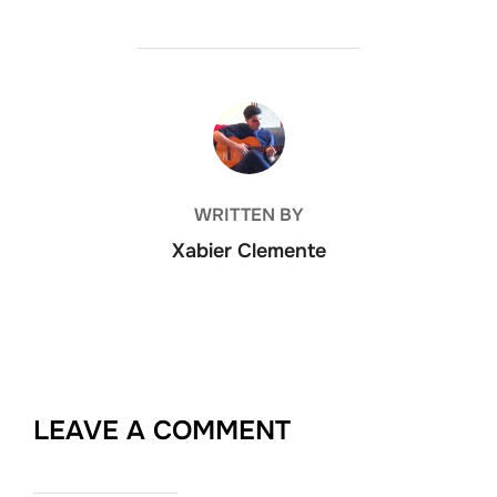
POST AUTHOR
WRITTEN BY
Xabier Clemente
LEAVE A COMMENT