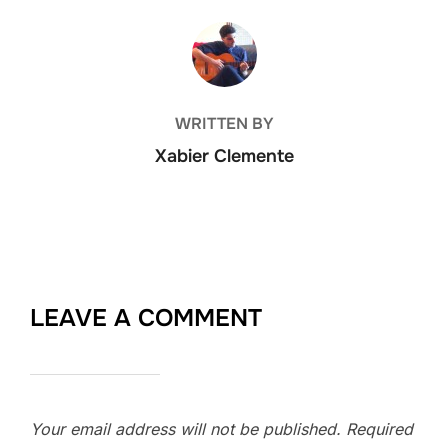
POST AUTHOR
WRITTEN BY
Xabier Clemente
LEAVE A COMMENT
Your email address will not be published.
Required