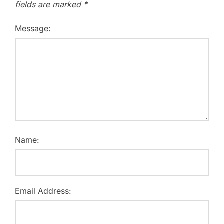
fields are marked
*
Message:
Name:
Email Address: