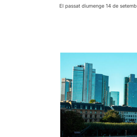
El passat diumenge 14 de setemb