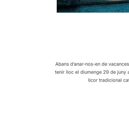
Abans d’anar-nos-en de vacances, 
tenir lloc el diumenge 29 de juny 
licor tradicional 