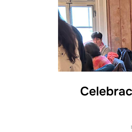
Celebrac