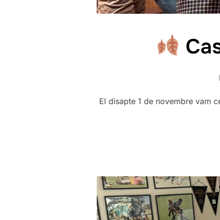
Cas
El disapte 1 de novembre vam ce