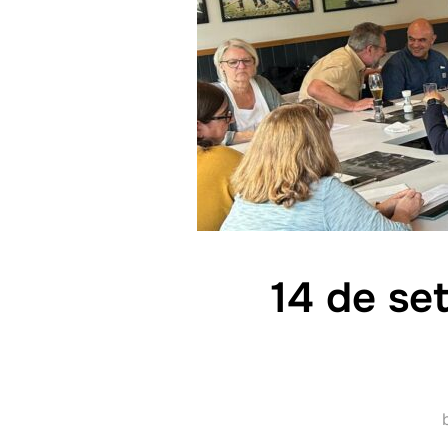
14 de se