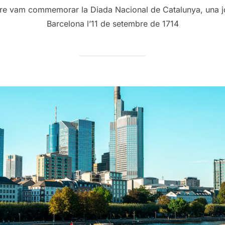
re vam commemorar la Diada Nacional de Catalunya, una j
Barcelona l’11 de setembre de 1714