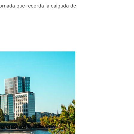
ornada que recorda la caiguda de