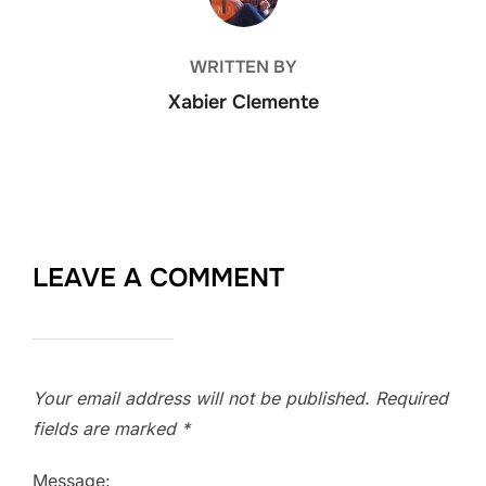
WRITTEN BY
Xabier Clemente
LEAVE A COMMENT
Your email address will not be published.
Required
fields are marked
*
Message: