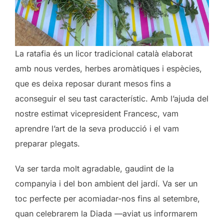
La ratafia és un licor tradicional català elaborat
amb nous verdes, herbes aromàtiques i espècies,
que es deixa reposar durant mesos fins a
aconseguir el seu tast característic. Amb l’ajuda del
nostre estimat vicepresident Francesc, vam
aprendre l’art de la seva producció i el vam
preparar plegats.
Va ser tarda molt agradable, gaudint de la
companyia i del bon ambient del jardí. Va ser un
toc perfecte per acomiadar-nos fins al setembre,
quan celebrarem la Diada —aviat us informarem