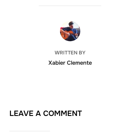
POST AUTHOR
WRITTEN BY
Xabier Clemente
LEAVE A COMMENT