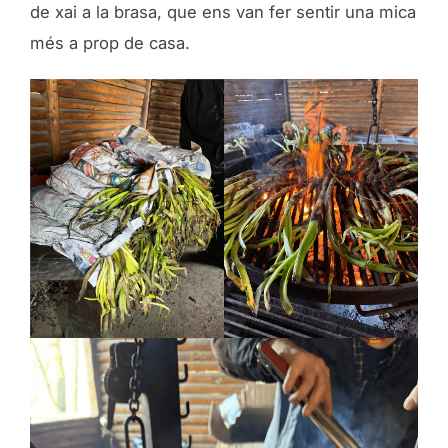
de xai a la brasa, que ens van fer sentir una mica
més a prop de casa.