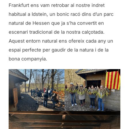
Frankfurt ens vam retrobar al nostre indret
habitual a Idstein, un bonic racó dins d’un parc
natural de Hessen que ja s’ha convertit en
escenari tradicional de la nostra calçotada.
Aquest entorn natural ens ofereix cada any un
espai perfecte per gaudir de la natura i de la
bona companyia.