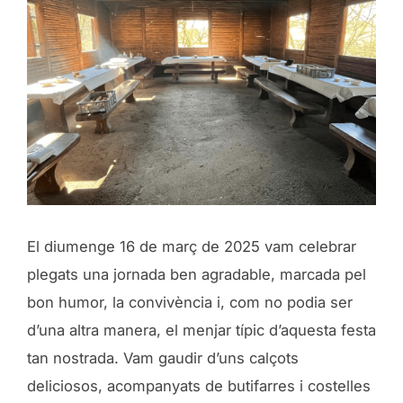
El diumenge 16 de març de 2025 vam celebrar
plegats una jornada ben agradable, marcada pel
bon humor, la convivència i, com no podia ser
d’una altra manera, el menjar típic d’aquesta festa
tan nostrada. Vam gaudir d’uns calçots
deliciosos, acompanyats de butifarres i costelles