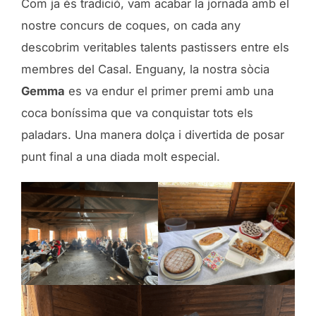
Com ja és tradició, vam acabar la jornada amb el
nostre concurs de coques, on cada any
descobrim veritables talents pastissers entre els
membres del Casal. Enguany, la nostra sòcia
Gemma
es va endur el primer premi amb una
coca boníssima que va conquistar tots els
paladars. Una manera dolça i divertida de posar
punt final a una diada molt especial.