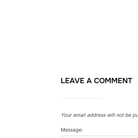
LEAVE A COMMENT
Your email address will not be pu
Message: