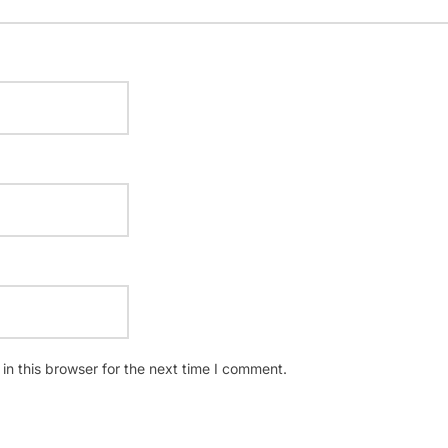
n this browser for the next time I comment.