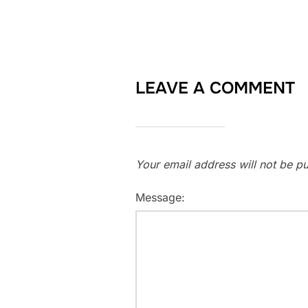
LEAVE A COMMENT
Your email address will not be pu
Message: