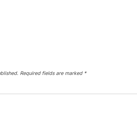
blished.
Required fields are marked
*