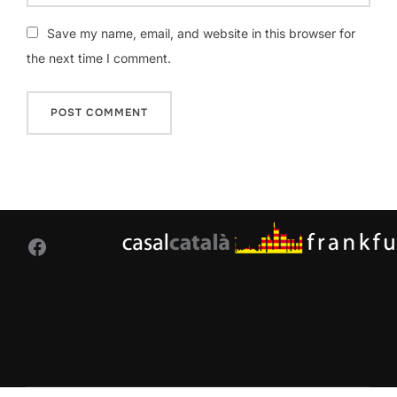
Save my name, email, and website in this browser for
the next time I comment.
Facebook