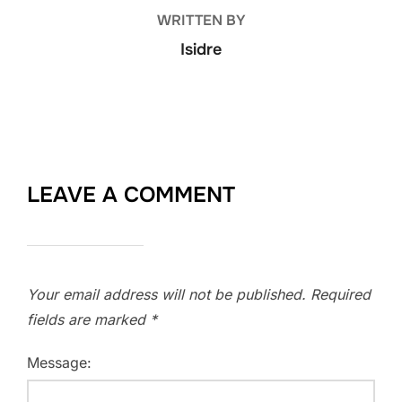
WRITTEN BY
Isidre
LEAVE A COMMENT
Your email address will not be published.
Required
fields are marked
*
Message: