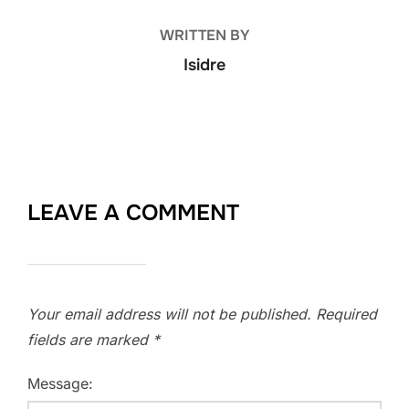
WRITTEN BY
Isidre
LEAVE A COMMENT
Your email address will not be published.
Required
fields are marked
*
Message: