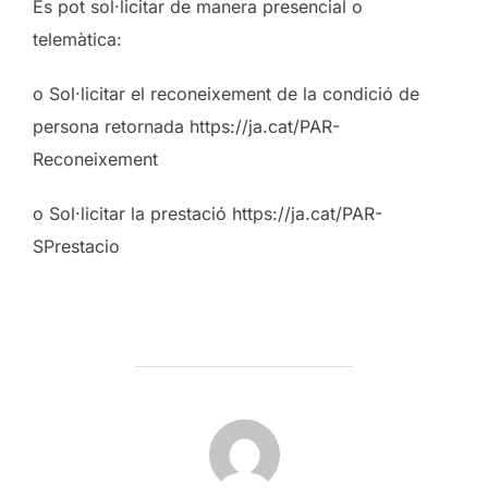
Es pot sol·licitar de manera presencial o
telemàtica:
o Sol·licitar el reconeixement de la condició de
persona retornada https://ja.cat/PAR-
Reconeixement
o Sol·licitar la prestació https://ja.cat/PAR-
SPrestacio
POST AUTHOR