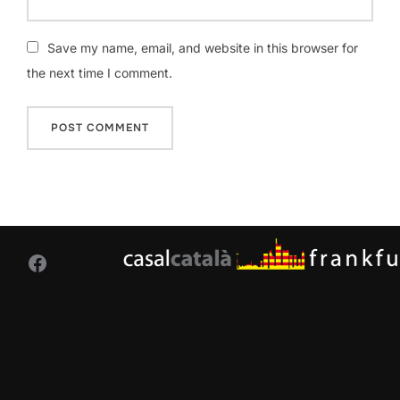
Save my name, email, and website in this browser for
the next time I comment.
Facebook