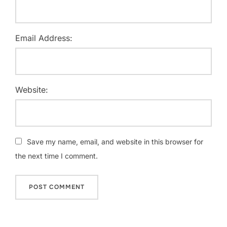
Email Address:
Website:
Save my name, email, and website in this browser for
the next time I comment.