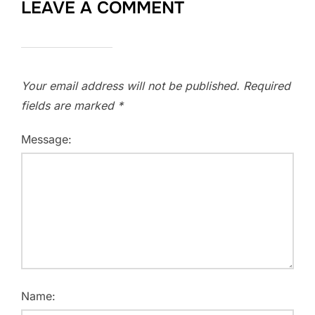
LEAVE A COMMENT
Your email address will not be published.
Required
fields are marked
*
Message:
Name: