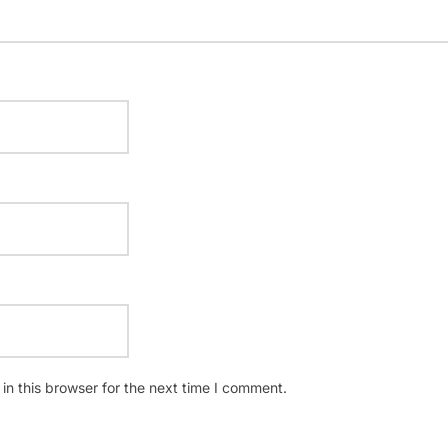
n this browser for the next time I comment.