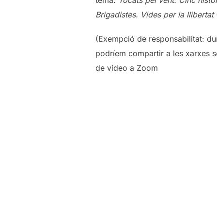
Brigadistes. Vides per la llibertat
(Exempció de responsabilitat: dur
podríem compartir a les xarxes so
de vídeo a Zoom