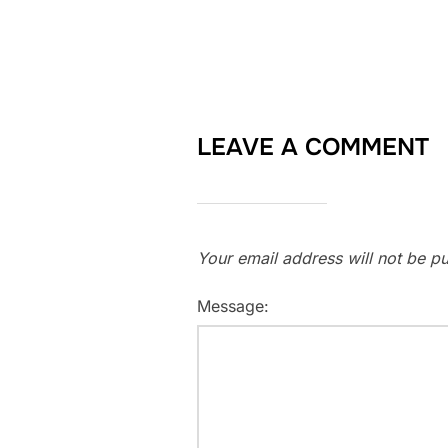
LEAVE A COMMENT
Your email address will not be pu
Message: