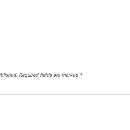
blished.
Required fields are marked
*