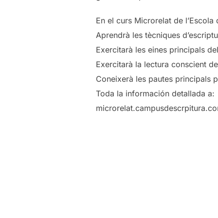
En el curs Microrelat de l’Escola 
Aprendrà les tècniques d’escriptu
Exercitarà les eines principals del 
Exercitarà la lectura conscient d
Coneixerà les pautes principals p
Toda la información detallada a:
microrelat.campusdescrpitura.c