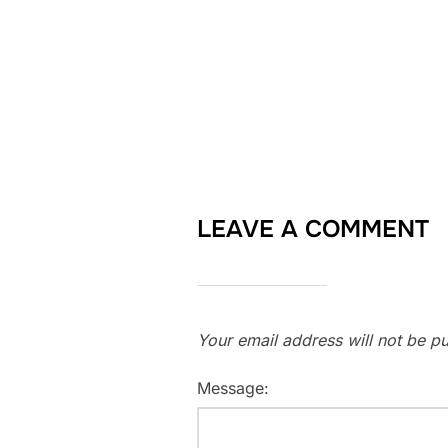
LEAVE A COMMENT
Your email address will not be pu
Message: