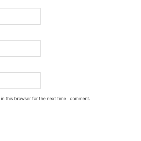
n this browser for the next time I comment.