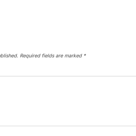
blished.
Required fields are marked
*