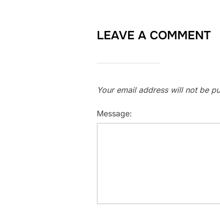
LEAVE A COMMENT
Your email address will not be pu
Message: