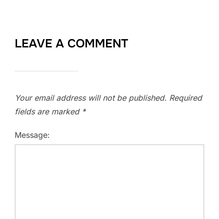
LEAVE A COMMENT
Your email address will not be published.
Required
fields are marked
*
Message: