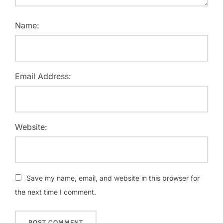
Name:
Email Address:
Website:
Save my name, email, and website in this browser for
the next time I comment.