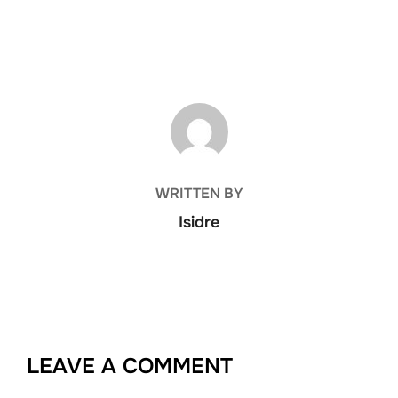
POST AUTHOR
WRITTEN BY
Isidre
LEAVE A COMMENT