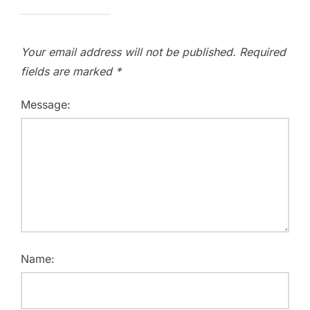
Your email address will not be published.
Required
fields are marked
*
Message:
Name: