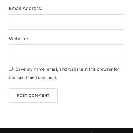
Email Address:
Website:
Save my name, email, and website in this browser for
the next time I comment.