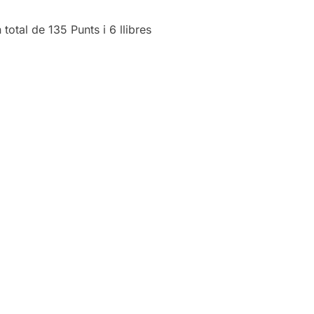
total de 135 Punts i 6 llibres