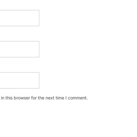
n this browser for the next time I comment.