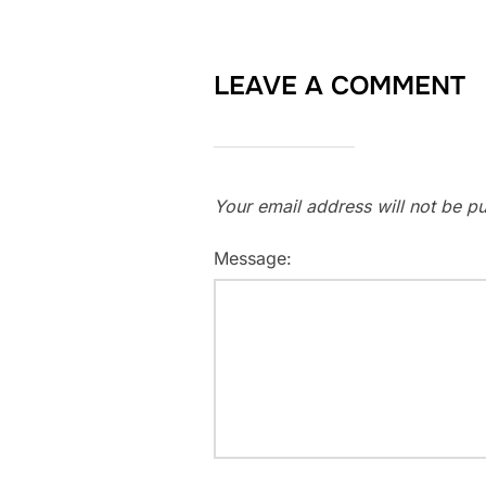
LEAVE A COMMENT
Your email address will not be pu
Message: