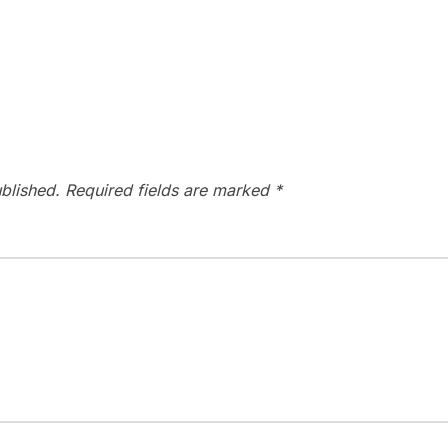
blished.
Required fields are marked
*