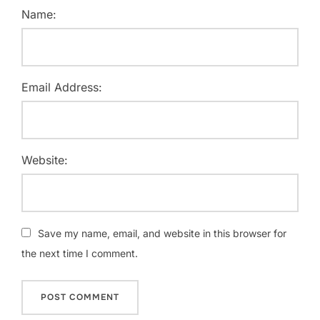
Name:
Email Address:
Website:
Save my name, email, and website in this browser for
the next time I comment.