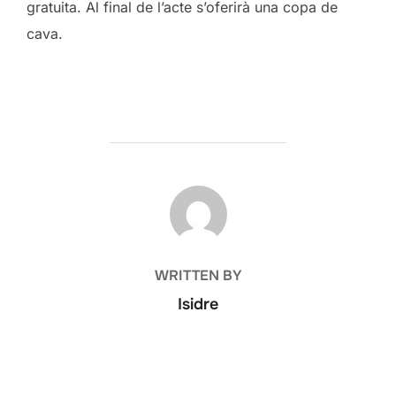
gratuita. Al final de l’acte s’oferirà una copa de
cava.
POST AUTHOR
WRITTEN BY
Isidre