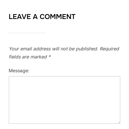
LEAVE A COMMENT
Your email address will not be published.
Required
fields are marked
*
Message: