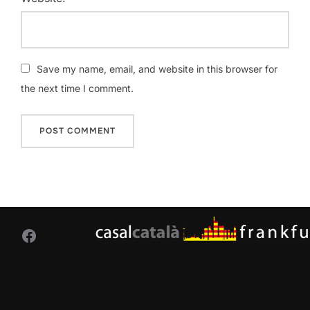
Save my name, email, and website in this browser for
the next time I comment.
Facebook