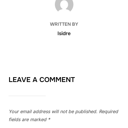
WRITTEN BY
Isidre
LEAVE A COMMENT
Your email address will not be published.
Required
fields are marked
*