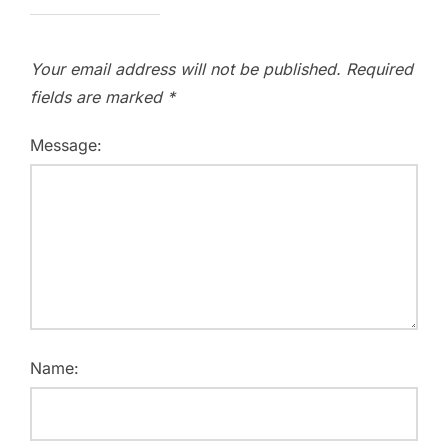
Your email address will not be published.
Required
fields are marked
*
Message:
Name: