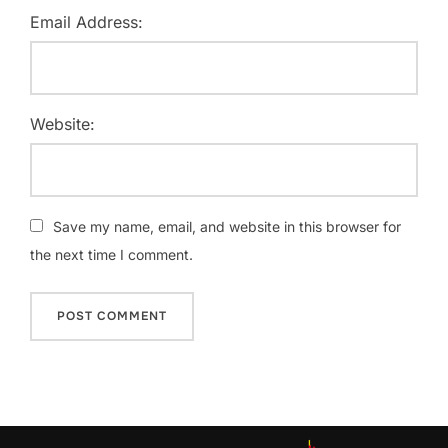
Email Address:
Website:
Save my name, email, and website in this browser for
the next time I comment.