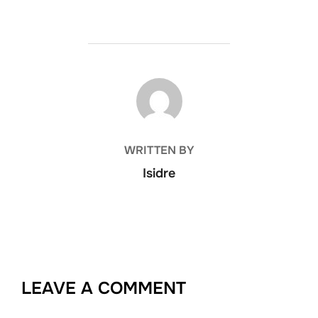
POST AUTHOR
WRITTEN BY
Isidre
LEAVE A COMMENT