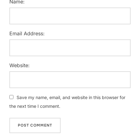
Name:
Email Address:
Website:
Save my name, email, and website in this browser for
the next time I comment.