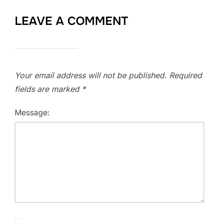
LEAVE A COMMENT
Your email address will not be published.
Required
fields are marked
*
Message: