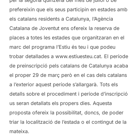
prefereixin que els seus participin en estades amb
els catalans residents a Catalunya, l’Agència
Catalana de Joventut ens ofereix la reserva de
places a totes les estades que organitzaran en el
marc del programa l’Estiu és teu i que podeu
trobar detallades a www.estiuesteu.cat. El període
de preinscripció pels catalans de Catalunya acaba
el proper 29 de març però en el cas dels catalans
a l’exterior aquest període s’allargarà. Tots els
detalls sobre el procediment i període d’inscripció
us seran detallats els propers dies. Aquesta
proposta ofereix la possibilitat, doncs, de poder
triar la localització de l’estada o el contingut de la
mateixa.