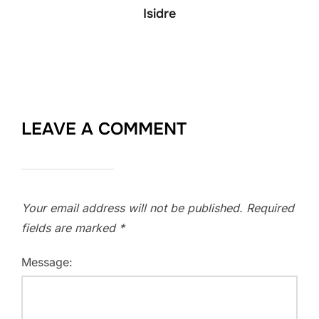
Isidre
LEAVE A COMMENT
Your email address will not be published.
Required
fields are marked
*
Message: