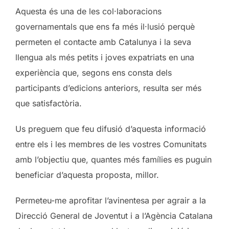
Aquesta és una de les col·laboracions
governamentals que ens fa més il·lusió perquè
permeten el contacte amb Catalunya i la seva
llengua als més petits i joves expatriats en una
experiència que, segons ens consta dels
participants d’edicions anteriors, resulta ser més
que satisfactòria.
Us preguem que feu difusió d’aquesta informació
entre els i les membres de les vostres Comunitats
amb l’objectiu que, quantes més famílies es puguin
beneficiar d’aquesta proposta, millor.
Permeteu-me aprofitar l’avinentesa per agrair a la
Direcció General de Joventut i a l’Agència Catalana