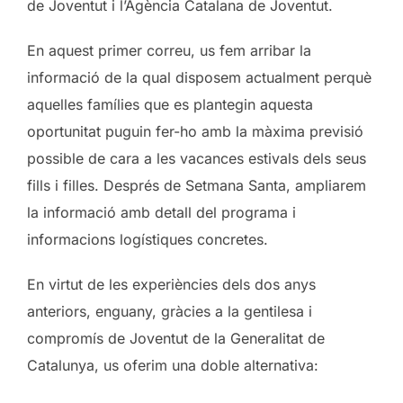
de Joventut i l’Agència Catalana de Joventut.
En aquest primer correu, us fem arribar la
informació de la qual disposem actualment perquè
aquelles famílies que es plantegin aquesta
oportunitat puguin fer-ho amb la màxima previsió
possible de cara a les vacances estivals dels seus
fills i filles. Després de Setmana Santa, ampliarem
la informació amb detall del programa i
informacions logístiques concretes.
En virtut de les experiències dels dos anys
anteriors, enguany, gràcies a la gentilesa i
compromís de Joventut de la Generalitat de
Catalunya, us oferim una doble alternativa: