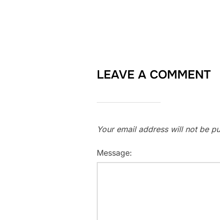
LEAVE A COMMENT
Your email address will not be pu
Message: