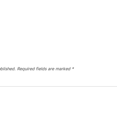
blished.
Required fields are marked
*