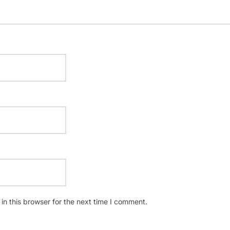
n this browser for the next time I comment.