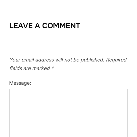
LEAVE A COMMENT
Your email address will not be published.
Required
fields are marked
*
Message: