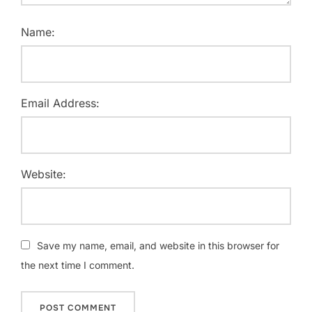
Name:
Email Address:
Website:
Save my name, email, and website in this browser for
the next time I comment.