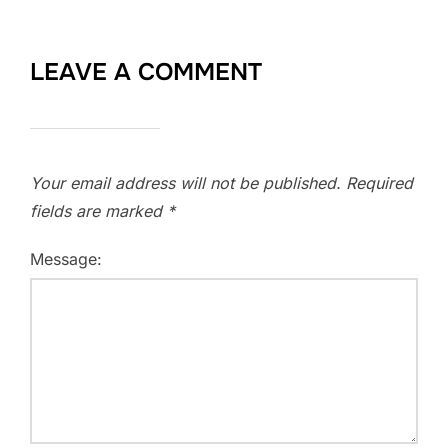
LEAVE A COMMENT
Your email address will not be published.
Required
fields are marked
*
Message: