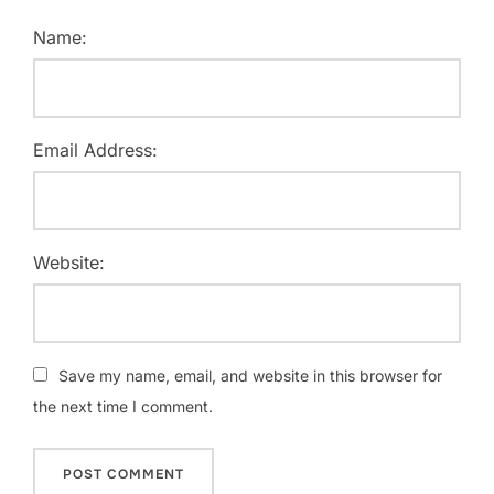
Name:
Email Address:
Website:
Save my name, email, and website in this browser for
the next time I comment.