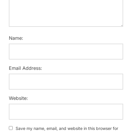
Name:
Email Address:
Website:
Save my name, email, and website in this browser for