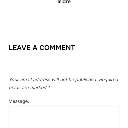
Isidre
LEAVE A COMMENT
Your email address will not be published.
Required
fields are marked
*
Message: