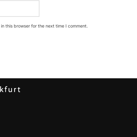
n this browser for the next time I comment.