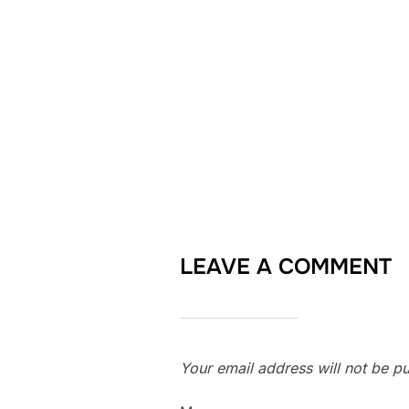
LEAVE A COMMENT
Your email address will not be pu