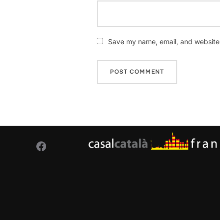
Save my name, email, and website i
Facebook