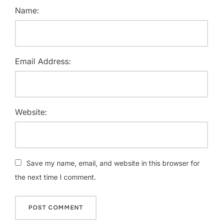
Name:
Email Address:
Website:
Save my name, email, and website in this browser for
the next time I comment.