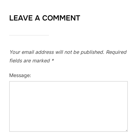
LEAVE A COMMENT
Your email address will not be published.
Required
fields are marked
*
Message: