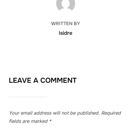
WRITTEN BY
Isidre
LEAVE A COMMENT
Your email address will not be published.
Required
fields are marked
*