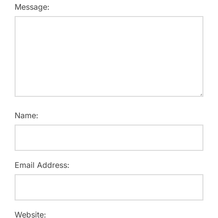
Message:
Name:
Email Address:
Website: