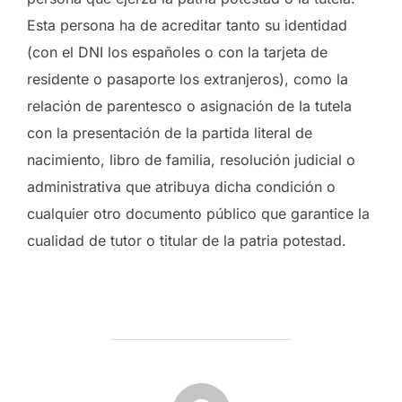
Esta persona ha de acreditar tanto su identidad
(con el DNI los españoles o con la tarjeta de
residente o pasaporte los extranjeros), como la
relación de parentesco o asignación de la tutela
con la presentación de la partida literal de
nacimiento, libro de familia, resolución judicial o
administrativa que atribuya dicha condición o
cualquier otro documento público que garantice la
cualidad de tutor o titular de la patria potestad.
POST AUTHOR