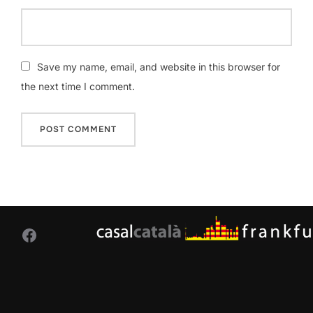
Save my name, email, and website in this browser for
the next time I comment.
Facebook