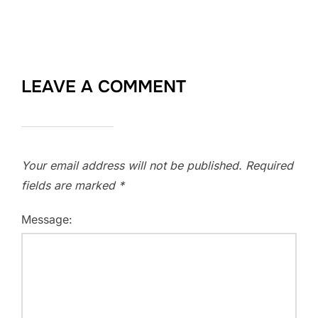
LEAVE A COMMENT
Your email address will not be published.
Required
fields are marked
*
Message: