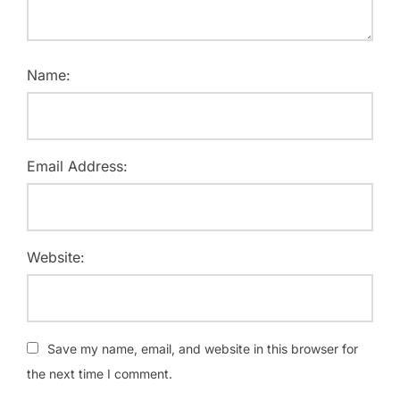
Name:
Email Address:
Website:
Save my name, email, and website in this browser for
the next time I comment.