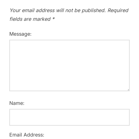
Your email address will not be published.
Required
fields are marked
*
Message:
Name:
Email Address: