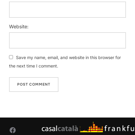
Website:
Save my name, email, and website in this browser for
the next time I comment.
Facebook