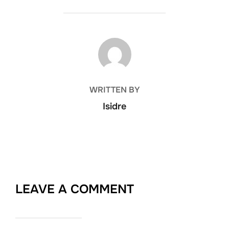
POST AUTHOR
WRITTEN BY
Isidre
LEAVE A COMMENT