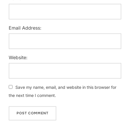
Email Address:
Website:
Save my name, email, and website in this browser for
the next time I comment.