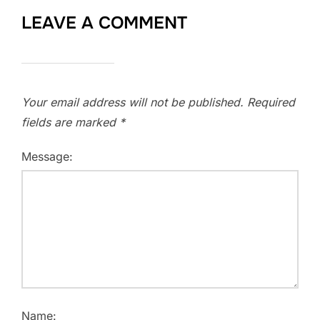
LEAVE A COMMENT
Your email address will not be published.
Required
fields are marked
*
Message:
Name: