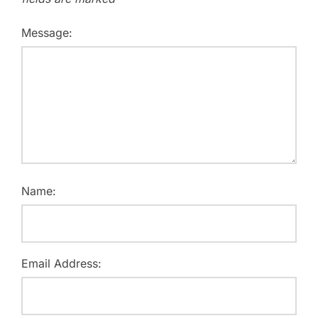
Message:
Name:
Email Address: