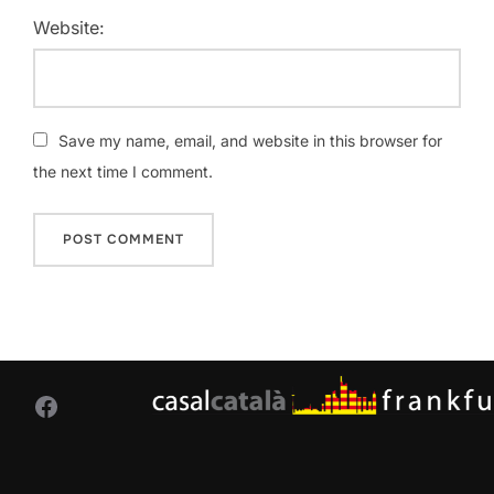
Website:
Save my name, email, and website in this browser for
the next time I comment.
Facebook