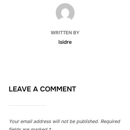
POST AUTHOR
WRITTEN BY
Isidre
LEAVE A COMMENT
Your email address will not be published.
Required
fields are marked
*