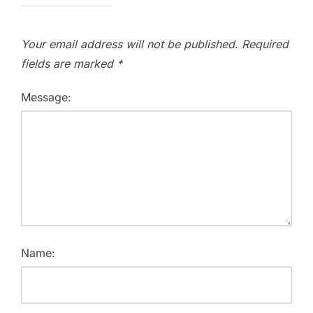
Your email address will not be published.
Required
fields are marked
*
Message:
Name: