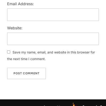
Email Address:
Website:
Save my name, email, and website in this browser for
the next time I comment.