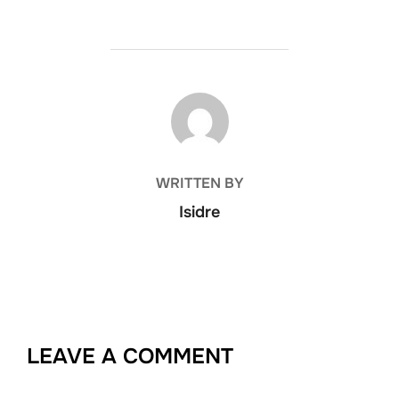
POST AUTHOR
WRITTEN BY
Isidre
LEAVE A COMMENT