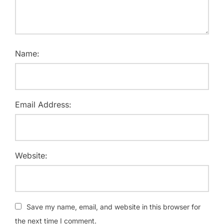
Name:
Email Address:
Website:
Save my name, email, and website in this browser for
the next time I comment.