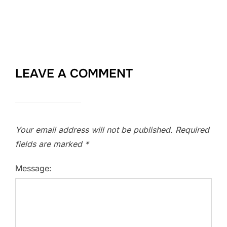
LEAVE A COMMENT
Your email address will not be published.
Required
fields are marked
*
Message: