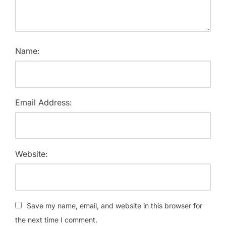
Name:
Email Address:
Website:
Save my name, email, and website in this browser for
the next time I comment.