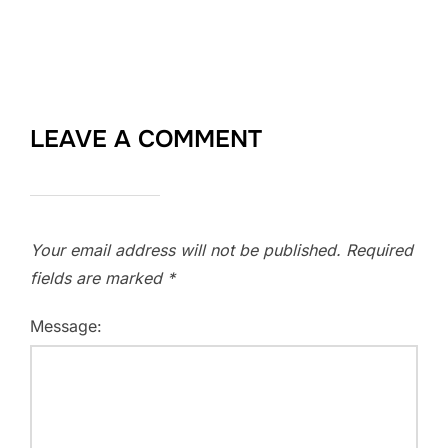
LEAVE A COMMENT
Your email address will not be published.
Required
fields are marked
*
Message: