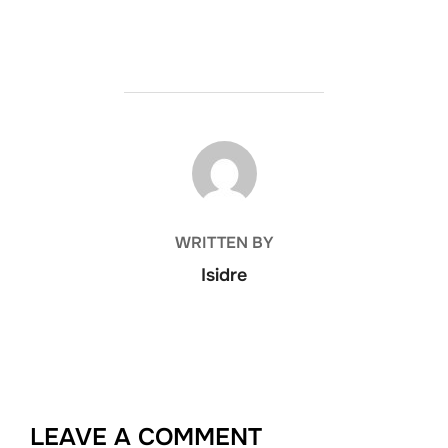
POST AUTHOR
WRITTEN BY
Isidre
LEAVE A COMMENT