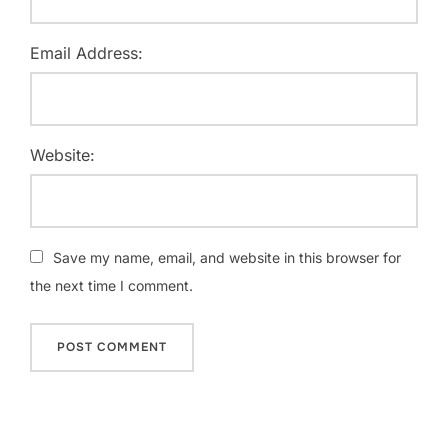
Email Address:
Website:
Save my name, email, and website in this browser for
the next time I comment.