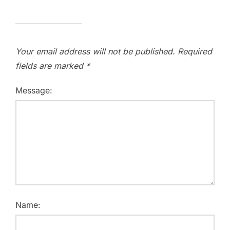
Your email address will not be published.
Required
fields are marked
*
Message:
Name: