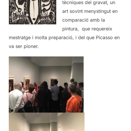
tècniques del gravat, un
art sovint menystingut en
comparació amb la
pintura, que requereix
mestratge i molta preparació, i del que Picasso en
va ser pioner.