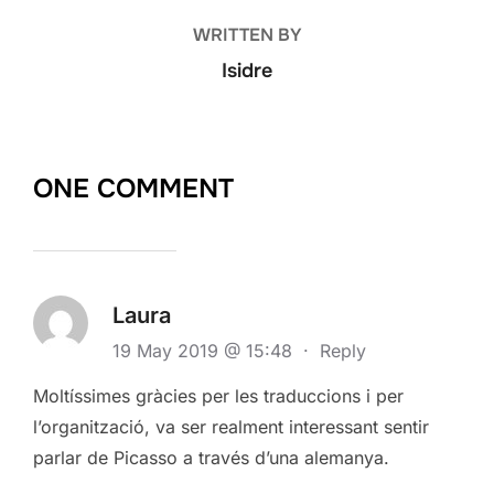
WRITTEN BY
Isidre
ONE COMMENT
Laura
19 May 2019 @ 15:48
·
Reply
Moltíssimes gràcies per les traduccions i per
l’organització, va ser realment interessant sentir
parlar de Picasso a través d’una alemanya.