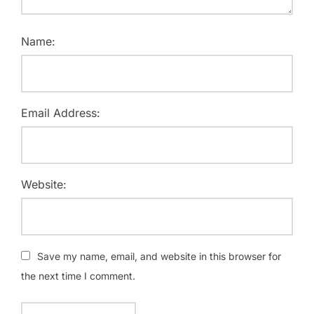
Name:
Email Address:
Website:
Save my name, email, and website in this browser for
the next time I comment.