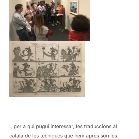
I, per a qui pugui interessar, les traduccions al
català de les tècniques que hem après són les