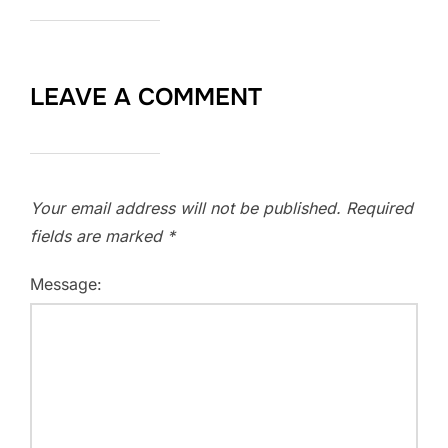
LEAVE A COMMENT
Your email address will not be published.
Required
fields are marked
*
Message: