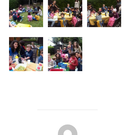
POST AUTHOR