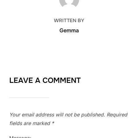
WRITTEN BY
Gemma
LEAVE A COMMENT
Your email address will not be published.
Required
fields are marked
*