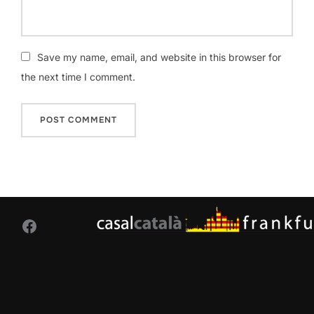
Save my name, email, and website in this browser for
the next time I comment.
Facebook